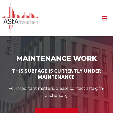
MAINTENANCE WORK
THIS SUBPAGE IS CURRENTLY UNDER
MAINTENANCE.
For important matters, please contact asta@fh-
aachen.org