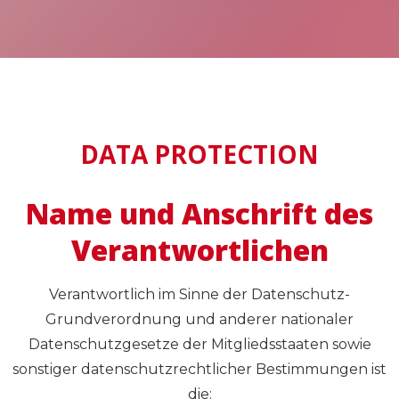
DATA PROTECTION
Name und Anschrift des
Verantwortlichen
Verantwortlich im Sinne der Datenschutz-
Grundverordnung und anderer nationaler
Datenschutzgesetze der Mitgliedsstaaten sowie
sonstiger datenschutzrechtlicher Bestimmungen ist
die: