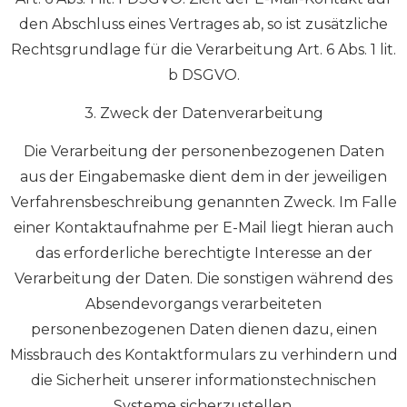
den Abschluss eines Vertrages ab, so ist zusätzliche
Rechtsgrundlage für die Verarbeitung Art. 6 Abs. 1 lit.
b DSGVO.
3. Zweck der Datenverarbeitung
Die Verarbeitung der personenbezogenen Daten
aus der Eingabemaske dient dem in der jeweiligen
Verfahrensbeschreibung genannten Zweck. Im Falle
einer Kontaktaufnahme per E-Mail liegt hieran auch
das erforderliche berechtigte Interesse an der
Verarbeitung der Daten. Die sonstigen während des
Absendevorgangs verarbeiteten
personenbezogenen Daten dienen dazu, einen
Missbrauch des Kontaktformulars zu verhindern und
die Sicherheit unserer informationstechnischen
Systeme sicherzustellen.