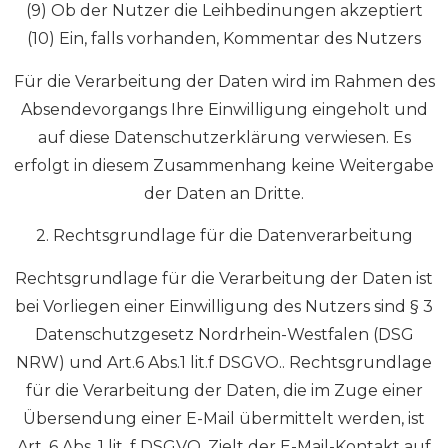
(9) Ob der Nutzer die Leihbedinungen akzeptiert
(10) Ein, falls vorhanden, Kommentar des Nutzers
Für die Verarbeitung der Daten wird im Rahmen des
Absendevorgangs Ihre Einwilligung eingeholt und
auf diese Datenschutzerklärung verwiesen. Es
erfolgt in diesem Zusammenhang keine Weitergabe
der Daten an Dritte.
2. Rechtsgrundlage für die Datenverarbeitung
Rechtsgrundlage für die Verarbeitung der Daten ist
bei Vorliegen einer Einwilligung des Nutzers sind § 3
Datenschutzgesetz Nordrhein-Westfalen (DSG
NRW) und Art.6 Abs.1 lit.f DSGVO.. Rechtsgrundlage
für die Verarbeitung der Daten, die im Zuge einer
Übersendung einer E-Mail übermittelt werden, ist
Art. 6 Abs. 1 lit. f DSGVO. Zielt der E-Mail-Kontakt auf