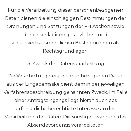
Für die Verarbeitung dieser personenbezogenen
Daten dienen die einschlägigen Bestimmungen der
Ordnungen und Satzungen der FH Aachen sowie
der einschlägigen gesetzlichen und
arbeitsvertragsrechtlichen Bestimmungen als
Rechtsgrundlagen.
3. Zweck der Datenverarbeitung
Die Verarbeitung der personenbezogenen Daten
aus der Eingabemaske dient dem in der jeweiligen
Verfahrensbeschreibung genannten Zweck. Im Falle
einer Antragseingangs liegt hieran auch das
erforderliche berechtigte Interesse an der
Verarbeitung der Daten. Die sonstigen während des
Absendevorgangs verarbeiteten