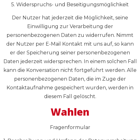
5. Widerspruchs- und Beseitigungsmöglichkeit
Der Nutzer hat jederzeit die Möglichkeit, seine
Einwilligung zur Verarbeitung der
personenbezogenen Daten zu widerrufen. Nimmt
der Nutzer per E-Mail Kontakt mit uns auf, so kann
er der Speicherung seiner personenbezogenen
Daten jederzeit widersprechen. In einem solchen Fall
kann die Konversation nicht fortgeführt werden. Alle
personenbezogenen Daten, die im Zuge der
Kontaktaufnahme gespeichert wurden, werden in
diesem Fall gelöscht.
Wahlen
Fragenformular