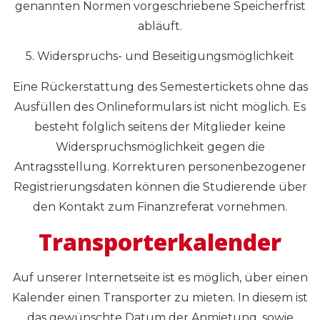
genannten Normen vorgeschriebene Speicherfrist
abläuft.
5. Widerspruchs- und Beseitigungsmöglichkeit
Eine Rückerstattung des Semestertickets ohne das
Ausfüllen des Onlineformulars ist nicht möglich. Es
besteht folglich seitens der Mitglieder keine
Widerspruchsmöglichkeit gegen die
Antragsstellung. Korrekturen personenbezogener
Registrierungsdaten können die Studierende über
den Kontakt zum Finanzreferat vornehmen.
Transporterkalender
Auf unserer Internetseite ist es möglich, über einen
Kalender einen Transporter zu mieten. In diesem ist
das gewünschte Datum der Anmietung, sowie