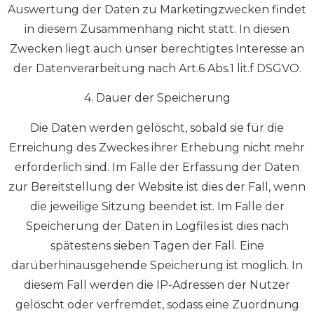
Auswertung der Daten zu Marketingzwecken findet
in diesem Zusammenhang nicht statt. In diesen
Zwecken liegt auch unser berechtigtes Interesse an
der Datenverarbeitung nach Art.6 Abs.1 lit.f DSGVO.
4. Dauer der Speicherung
Die Daten werden gelöscht, sobald sie für die
Erreichung des Zweckes ihrer Erhebung nicht mehr
erforderlich sind. Im Falle der Erfassung der Daten
zur Bereitstellung der Website ist dies der Fall, wenn
die jeweilige Sitzung beendet ist. Im Falle der
Speicherung der Daten in Logfiles ist dies nach
spätestens sieben Tagen der Fall. Eine
darüberhinausgehende Speicherung ist möglich. In
diesem Fall werden die IP-Adressen der Nutzer
gelöscht oder verfremdet, sodass eine Zuordnung