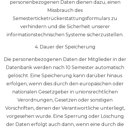
personenbezogenen Daten dienen dazu, einen
Missbrauch des
Semesterticketrückerstattungsformulars zu
verhindern und die Sicherheit unserer
informationstechnischen Systeme sicherzustellen.
4. Dauer der Speicherung
Die personenbezogenen Daten der Mitglieder in der
Datenbank werden nach 10 Semester automatisch
gelöscht. Eine Speicherung kann darüber hinaus
erfolgen, wenn dies durch den europäischen oder
nationalen Gesetzgeber in unionsrechtlichen
Verordnungen, Gesetzen oder sonstigen
Vorschriften, denen der Verantwortliche unterliegt,
vorgesehen wurde. Eine Sperrung oder Löschung
der Daten erfolgt auch dann, wenn eine durch die