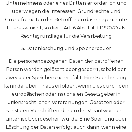
Unternehmens oder eines Dritten erforderlich und
überwiegen die Interessen, Grundrechte und
Grundfreiheiten des Betroffenen das erstgenannte
Interesse nicht, so dient Art. 6 Abs. 1 lit. f DSGVO als
Rechtsgrundlage für die Verarbeitung
3. Datenlöschung und Speicherdauer
Die personenbezogenen Daten der betroffenen
Person werden gelöscht oder gesperrt, sobald der
Zweck der Speicherung entfällt. Eine Speicherung
kann darüber hinaus erfolgen, wenn dies durch den
europäischen oder nationalen Gesetzgeber in
unionsrechtlichen Verordnungen, Gesetzen oder
sonstigen Vorschriften, denen der Verantwortliche
unterliegt, vorgesehen wurde. Eine Sperrung oder
Löschung der Daten erfolgt auch dann, wenn eine