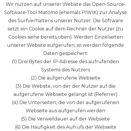
Wir nutzen auf unserer Website das Open-Source-
Software-Tool Matomo (ehemals PIWIK) zur Analyse
des Surfverhaltens unserer Nutzer. Die Software
setzt ein Cookie auf dem Rechner der Nutzer (zu
Cookies siehe bereits oben). Werden Einzelseiten
unserer Website aufgerufen, so werden folgende
Daten gespeichert:
(1) Drei Bytes der IP-Adresse des aufrufenden
Systems des Nutzers
(2) Die aufgerufene Webseite
(3) Die Website, von der der Nutzer auf die
aufgerufene Webseite gelangt ist (Referrer)
(4) Die Unterseiten, die von der aufgerufenen
Webseite aus aufgerufen werden
(5) Die Verweildauer auf der Webseite
(6) Die Häufigkeit des Aufrufs der Webseite