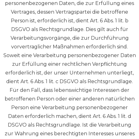
personenbezogenen Daten, die zur Erfüllung eines
Vertrages, dessen Vertragspartei die betroffene
Person ist, erforderlich ist, dient Art. 6 Abs. 1 lit. b
DSGVO als Rechtsgrundlage. Dies gilt auch für
Verarbeitungsvorgänge, die zur Durchführung
vorvertraglicher Maßnahmen erforderlich sind.
Soweit eine Verarbeitung personenbezogener Daten
zur Erfüllung einer rechtlichen Verpflichtung
erforderlich ist, der unser Unternehmen unterliegt,
dient Art. 6 Abs. 1 lit. c DSGVO als Rechtsgrundlage.
Für den Fall, dass lebenswichtige Interessen der
betroffenen Person oder einer anderen natürlichen
Person eine Verarbeitung personenbezogener
Daten erforderlich machen, dient Art. 6 Abs. 1 lit. d
DSGVO als Rechtsgrundlage. Ist die Verarbeitung
zur Wahrung eines berechtigten Interesses unseres