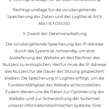
Rechtsgrundlage für die vorübergehende
Speicherung der Daten und der Logfiles ist Art.6
Abs.1 lit.f DSGVO.
3. Zweck der Datenverarbeitung
Die vorübergehende Speicherung der IP-Adresse
durch das System ist notwendig, um eine
Auslieferung der Website an den Rechner des
Nutzers zu ermöglichen. Hierfür muss die IP-Adresse
des Nutzers für die Dauer der Sitzung gespeichert
bleiben. Die Speicherung in Logfiles erfolgt, um die
Funktionsfähigkeit der Website sicherzustellen.
Zudem dienen uns die Daten zur Optimierung der
Website und zur Sicherstellung der Sicherheit
unserer informationstechnischen Systeme. Eine