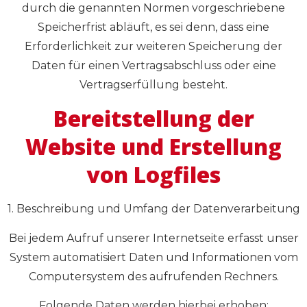
durch die genannten Normen vorgeschriebene
Speicherfrist abläuft, es sei denn, dass eine
Erforderlichkeit zur weiteren Speicherung der
Daten für einen Vertragsabschluss oder eine
Vertragserfüllung besteht.
Bereitstellung der
Website und Erstellung
von Logfiles
1. Beschreibung und Umfang der Datenverarbeitung
Bei jedem Aufruf unserer Internetseite erfasst unser
System automatisiert Daten und Informationen vom
Computersystem des aufrufenden Rechners.
Folgende Daten werden hierbei erhoben: