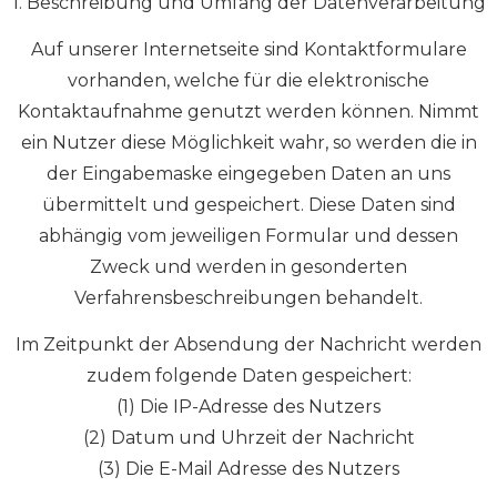
1. Beschreibung und Umfang der Datenverarbeitung
Auf unserer Internetseite sind Kontaktformulare
vorhanden, welche für die elektronische
Kontaktaufnahme genutzt werden können. Nimmt
ein Nutzer diese Möglichkeit wahr, so werden die in
der Eingabemaske eingegeben Daten an uns
übermittelt und gespeichert. Diese Daten sind
abhängig vom jeweiligen Formular und dessen
Zweck und werden in gesonderten
Verfahrensbeschreibungen behandelt.
Im Zeitpunkt der Absendung der Nachricht werden
zudem folgende Daten gespeichert:
(1) Die IP-Adresse des Nutzers
(2) Datum und Uhrzeit der Nachricht
(3) Die E-Mail Adresse des Nutzers