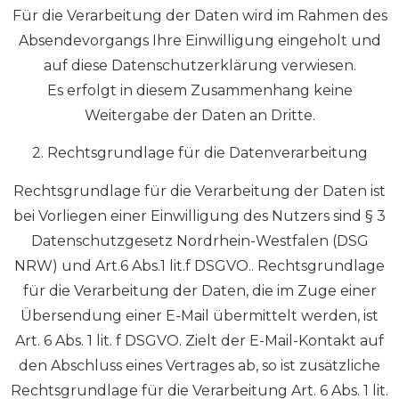
Für die Verarbeitung der Daten wird im Rahmen des
Absendevorgangs Ihre Einwilligung eingeholt und
auf diese Datenschutzerklärung verwiesen.
Es erfolgt in diesem Zusammenhang keine
Weitergabe der Daten an Dritte.
2. Rechtsgrundlage für die Datenverarbeitung
Rechtsgrundlage für die Verarbeitung der Daten ist
bei Vorliegen einer Einwilligung des Nutzers sind § 3
Datenschutzgesetz Nordrhein-Westfalen (DSG
NRW) und Art.6 Abs.1 lit.f DSGVO.. Rechtsgrundlage
für die Verarbeitung der Daten, die im Zuge einer
Übersendung einer E-Mail übermittelt werden, ist
Art. 6 Abs. 1 lit. f DSGVO. Zielt der E-Mail-Kontakt auf
den Abschluss eines Vertrages ab, so ist zusätzliche
Rechtsgrundlage für die Verarbeitung Art. 6 Abs. 1 lit.