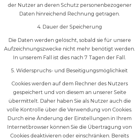
der Nutzer an deren Schutz personenbezogener
Daten hinreichend Rechnung getragen.
4. Dauer der Speicherung
Die Daten werden gelöscht, sobald sie für unsere
Aufzeichnungszwecke nicht mehr benötigt werden.
In unserem Fall ist dies nach 7 Tagen der Fall.
5. Widerspruchs- und Beseitigungsmöglichkeit
Cookies werden auf dem Rechner des Nutzers
gespeichert und von diesem an unserer Seite
übermittelt. Daher haben Sie als Nutzer auch die
volle Kontrolle über die Verwendung von Cookies.
Durch eine Änderung der Einstellungen in Ihrem
Internetbrowser können Sie die Übertragung von
Cookies deaktivieren oder einschränken. Bereits