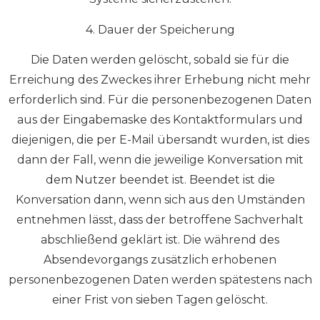
4. Dauer der Speicherung
Die Daten werden gelöscht, sobald sie für die
Erreichung des Zweckes ihrer Erhebung nicht mehr
erforderlich sind. Für die personenbezogenen Daten
aus der Eingabemaske des Kontaktformulars und
diejenigen, die per E-Mail übersandt wurden, ist dies
dann der Fall, wenn die jeweilige Konversation mit
dem Nutzer beendet ist. Beendet ist die
Konversation dann, wenn sich aus den Umständen
entnehmen lässt, dass der betroffene Sachverhalt
abschließend geklärt ist. Die während des
Absendevorgangs zusätzlich erhobenen
personenbezogenen Daten werden spätestens nach
einer Frist von sieben Tagen gelöscht.