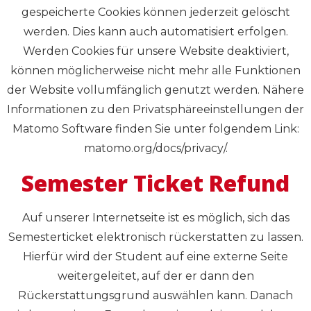
gespeicherte Cookies können jederzeit gelöscht
werden. Dies kann auch automatisiert erfolgen.
Werden Cookies für unsere Website deaktiviert,
können möglicherweise nicht mehr alle Funktionen
der Website vollumfänglich genutzt werden. Nähere
Informationen zu den Privatsphäreeinstellungen der
Matomo Software finden Sie unter folgendem Link:
matomo.org/docs/privacy/.
Semester Ticket Refund
Auf unserer Internetseite ist es möglich, sich das
Semesterticket elektronisch rückerstatten zu lassen.
Hierfür wird der Student auf eine externe Seite
weitergeleitet, auf der er dann den
Rückerstattungsgrund auswählen kann. Danach