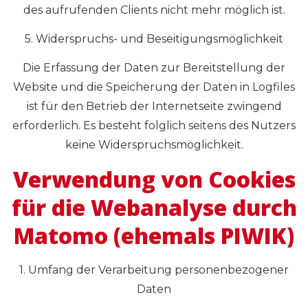
des aufrufenden Clients nicht mehr möglich ist.
5. Widerspruchs- und Beseitigungsmöglichkeit
Die Erfassung der Daten zur Bereitstellung der
Website und die Speicherung der Daten in Logfiles
ist für den Betrieb der Internetseite zwingend
erforderlich. Es besteht folglich seitens des Nutzers
keine Widerspruchsmöglichkeit.
Verwendung von Cookies
für die Webanalyse durch
Matomo (ehemals PIWIK)
1. Umfang der Verarbeitung personenbezogener
Daten