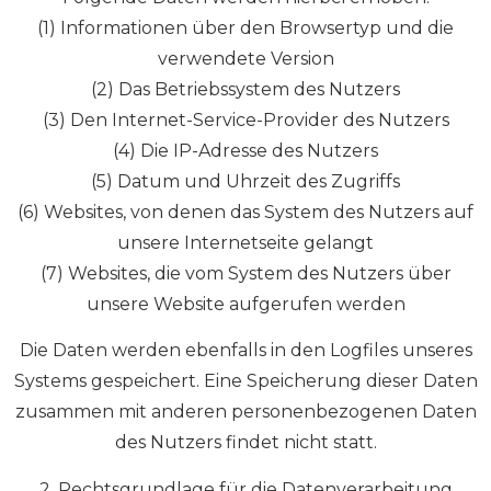
(1) Informationen über den Browsertyp und die
verwendete Version
(2) Das Betriebssystem des Nutzers
(3) Den Internet-Service-Provider des Nutzers
(4) Die IP-Adresse des Nutzers
(5) Datum und Uhrzeit des Zugriffs
(6) Websites, von denen das System des Nutzers auf
unsere Internetseite gelangt
(7) Websites, die vom System des Nutzers über
unsere Website aufgerufen werden
Die Daten werden ebenfalls in den Logfiles unseres
Systems gespeichert. Eine Speicherung dieser Daten
zusammen mit anderen personenbezogenen Daten
des Nutzers findet nicht statt.
2. Rechtsgrundlage für die Datenverarbeitung