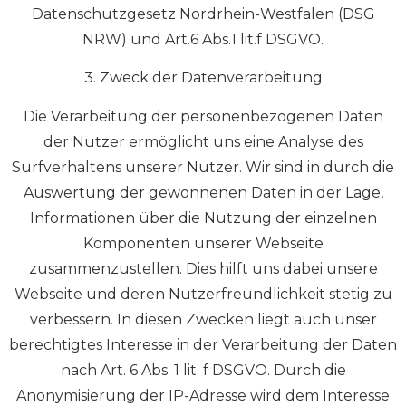
Datenschutzgesetz Nordrhein-Westfalen (DSG
NRW) und Art.6 Abs.1 lit.f DSGVO.
3. Zweck der Datenverarbeitung
Die Verarbeitung der personenbezogenen Daten
der Nutzer ermöglicht uns eine Analyse des
Surfverhaltens unserer Nutzer. Wir sind in durch die
Auswertung der gewonnenen Daten in der Lage,
Informationen über die Nutzung der einzelnen
Komponenten unserer Webseite
zusammenzustellen. Dies hilft uns dabei unsere
Webseite und deren Nutzerfreundlichkeit stetig zu
verbessern. In diesen Zwecken liegt auch unser
berechtigtes Interesse in der Verarbeitung der Daten
nach Art. 6 Abs. 1 lit. f DSGVO. Durch die
Anonymisierung der IP-Adresse wird dem Interesse