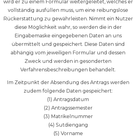
wird er zu einem Formular weitergeleitet, welches er
vollständig ausfüllen muss, um eine reibungslose
Rückerstattung zu gewährleisten. Nimmt ein Nutzer
diese Möglichkeit wahr, so werden die in der
Eingabemaske eingegebenen Daten an uns
übermittelt und gespeichert. Diese Daten sind
abhängig vom jeweiligen Formular und dessen
Zweck und werden in gesonderten
Verfahrensbeschreibungen behandelt.
Im Zeitpunkt der Absendung des Antrags werden
zudem folgende Daten gespeichert:
(1) Antragsdatum
(2) Antragssemester
(3) Matrikelnummer
(4) Sutdiengang
(5) Vorname