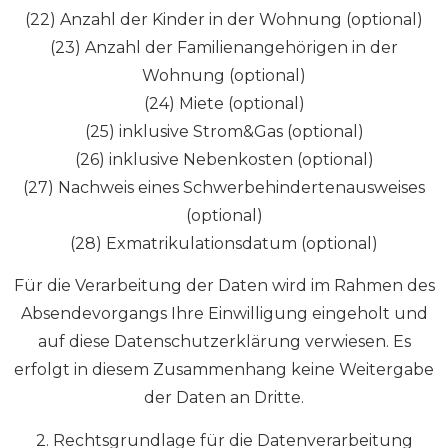
(22) Anzahl der Kinder in der Wohnung (optional)
(23) Anzahl der Familienangehörigen in der
Wohnung (optional)
(24) Miete (optional)
(25) inklusive Strom&Gas (optional)
(26) inklusive Nebenkosten (optional)
(27) Nachweis eines Schwerbehindertenausweises
(optional)
(28) Exmatrikulationsdatum (optional)
Für die Verarbeitung der Daten wird im Rahmen des
Absendevorgangs Ihre Einwilligung eingeholt und
auf diese Datenschutzerklärung verwiesen. Es
erfolgt in diesem Zusammenhang keine Weitergabe
der Daten an Dritte.
2. Rechtsgrundlage für die Datenverarbeitung