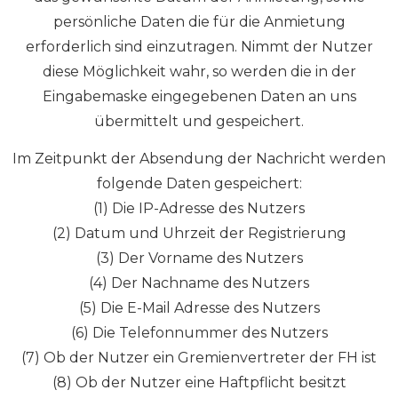
persönliche Daten die für die Anmietung
erforderlich sind einzutragen. Nimmt der Nutzer
diese Möglichkeit wahr, so werden die in der
Eingabemaske eingegebenen Daten an uns
übermittelt und gespeichert.
Im Zeitpunkt der Absendung der Nachricht werden
folgende Daten gespeichert:
(1) Die IP-Adresse des Nutzers
(2) Datum und Uhrzeit der Registrierung
(3) Der Vorname des Nutzers
(4) Der Nachname des Nutzers
(5) Die E-Mail Adresse des Nutzers
(6) Die Telefonnummer des Nutzers
(7) Ob der Nutzer ein Gremienvertreter der FH ist
(8) Ob der Nutzer eine Haftpflicht besitzt