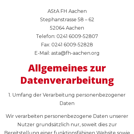
AStA FH Aachen
Stephanstrasse 58 – 62
52064 Aachen
Telefon: 0241 6009-52807
Fax: 0241 6009-52828
E-Mail: asta@fh-aachen.org
Allgemeines zur
Datenverarbeitung
1. Umfang der Verarbeitung personenbezogener
Daten
Wir verarbeiten personenbezogene Daten unserer
Nutzer grundsätzlich nur, soweit dies zur
Bereitstellung einer funktionsfähigen Website sowie