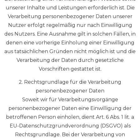
unserer Inhalte und Leistungen erforderlich ist. Die
Verarbeitung personenbezogener Daten unserer
Nutzer erfolgt regelmäßig nur nach Einwilligung
des Nutzers. Eine Ausnahme gilt in solchen Fällen, in
denen eine vorherige Einholung einer Einwilligung
aus tatsächlichen Gründen nicht möglich ist und die
Verarbeitung der Daten durch gesetzliche
Vorschriften gestattet ist.
2. Rechtsgrundlage für die Verarbeitung
personenbezogener Daten
Soweit wir für Verarbeitungsvorgänge
personenbezogener Daten eine Einwilligung der
betroffenen Person einholen, dient Art. 6 Abs. 1 lit. a
EU-Datenschutzgrundverordnung (DSGVO) als
Rechtsgrundlage. Bei der Verarbeitung von