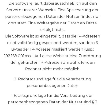
Die Software läuft dabei ausschließlich auf den
Servern unserer Webseite. Eine Speicherung der
personenbezogenen Daten der Nutzer findet nur
dort statt. Eine Weitergabe der Daten an Dritte
erfolgt nicht.
Die Software ist so eingestellt, dass die IP-Adressen
nicht vollständig gespeichert werden, sondern 3
Bytes der IP-Adresse maskiert werden (Bsp.:
192.168.001.xxx). Auf diese Weise ist eine Zuordnung
der gekürzten IP-Adresse zum aufrufenden
Rechner nicht mehr möglich.
2. Rechtsgrundlage für die Verarbeitung
personenbezogener Daten
Rechtsgrundlage für die Verarbeitung der
personenbezogenen Daten der Nutzer sind § 3