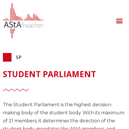
SP
STUDENT PARLIAMENT
The Student Parliament is the highest decision-
making body of the student body. With its maximum
of 21 members, it determines the direction of the
student body, mandates the AStA members, and