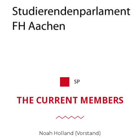
SP
THE CURRENT MEMBERS
Noah Holland (Vorstand)