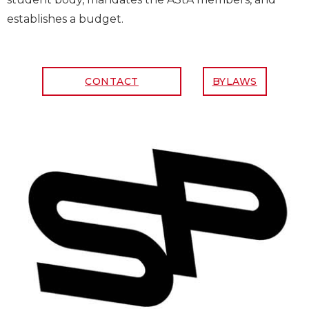
establishes a budget.
CONTACT
BYLAWS