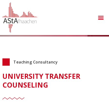
Teaching Consultancy
UNIVERSITY TRANSFER
COUNSELING