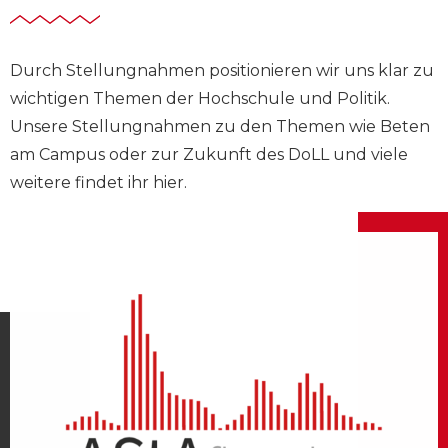
Durch Stellungnahmen positionieren wir uns kla
r
zu
wichtigen Themen der Hochschule und Politik
.
Unsere Stellungnahmen zu den Themen wie Beten
am Campus oder zur Zukunft des
DoLL
und viele
weitere findet ihr hier.