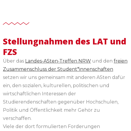
Stellungnahmen des LAT und
FZS
Über das
Landes-ASten-Treffen NRW
und den
freien
Zusammenschluss der Student*innenschaften
setzen wir uns gemeinsam mit anderen ASten dafür
ein, den sozialen, kulturellen, politischen und
wirtschaftlichen Interessen der
Studierendenschaften gegenüber Hochschulen,
Politik und Öffentlichkeit mehr Gehör zu
verschaffen.
Viele der dort formulierten Forderungen