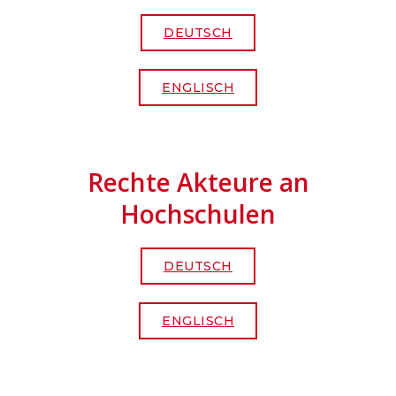
DEUTSCH
ENGLISCH
Rechte Akteure an
Hochschulen
DEUTSCH
ENGLISCH