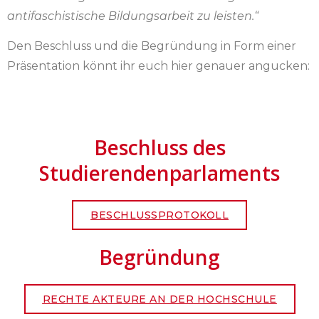
antifaschistische Bildungsarbeit zu leisten.“
Den Beschluss und die Begründung in Form einer
Präsentation könnt ihr euch hier genauer angucken:
Beschluss des
Studierendenparlaments
BESCHLUSSPROTOKOLL
Begründung
RECHTE AKTEURE AN DER HOCHSCHULE