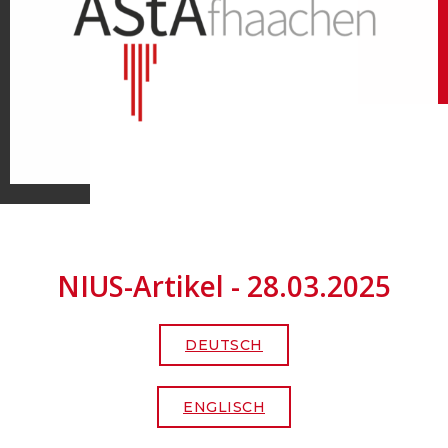
NIUS-Artikel - 28.03.2025
DEUTSCH
ENGLISCH