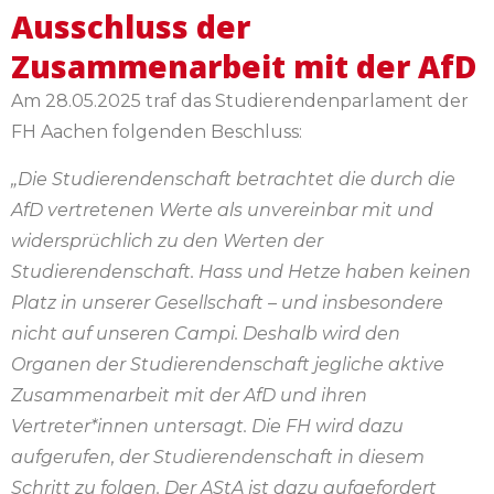
Ausschluss der
Zusammenarbeit mit der AfD
Am 28.05.2025 traf das Studierendenparlament der
FH Aachen folgenden Beschluss:
„Die Studierendenschaft betrachtet die durch die
AfD vertretenen Werte als unvereinbar mit und
widersprüchlich zu den Werten der
Studierendenschaft. Hass und Hetze haben keinen
Platz in unserer Gesellschaft – und insbesondere
nicht auf unseren Campi. Deshalb wird den
Organen der Studierendenschaft jegliche aktive
Zusammenarbeit mit der AfD und ihren
Vertreter*innen untersagt. Die FH wird dazu
aufgerufen, der Studierendenschaft in diesem
Schritt zu folgen. Der AStA ist dazu aufgefordert