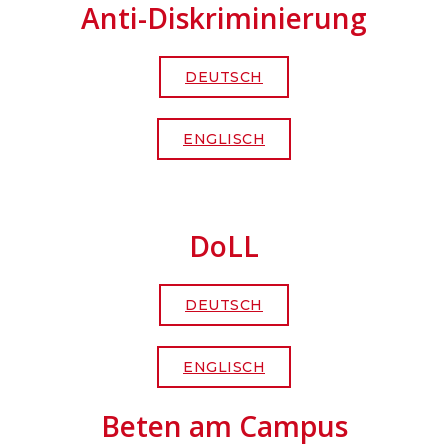
Anti-Diskriminierung
DEUTSCH
ENGLISCH
DoLL
DEUTSCH
ENGLISCH
Beten am Campus