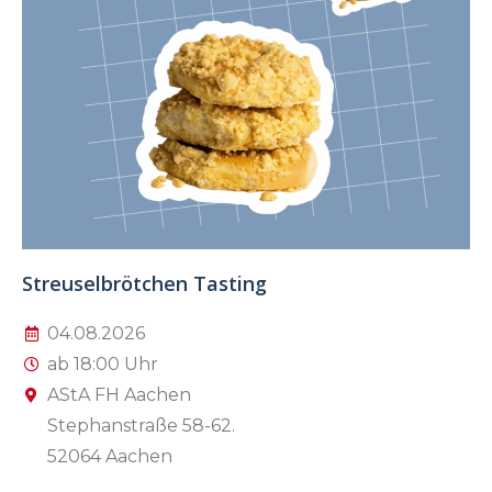
Streuselbrötchen Tasting
04.08.2026
ab 18:00 Uhr
AStA FH Aachen
Stephanstraße 58-62.
52064 Aachen