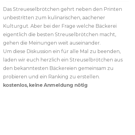
Das Streueselbrötchen gehrt neben den Printen
unbestritten zum kulinarischen, aachener
Kulturgut. Aber bei der Frage welche Bäckerei
eigentlich die besten Streuselbrötchen macht,
gehen die Meinungen weit auseinander.
Um diese Diskussion ein für alle Mal zu beenden,
laden wir euch herzlich ein Streuselbrötchen aus
den bekanntesten Bäckereien gemeinsam zu
probieren und ein Ranking zu erstellen.
kostenlos,
keine Anmeldung nötig