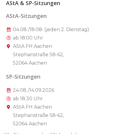
AStA & SP-Sitzungen
AStA-Sitzungen
04.08./18.08. (jeden 2. Dienstag)
ab 18:00 Uhr
AStA FH Aachen
Stephanstraße 58-62,
52064 Aachen
SP-Sitzungen
24.08./14.09.2026
ab 18:30 Uhr
AStA FH Aachen
Stephanstraße 58-62,
52064 Aachen