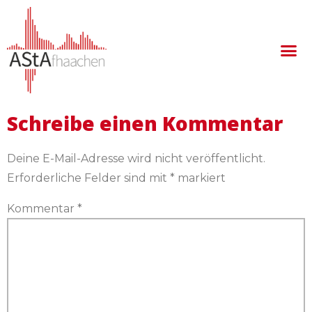
Beitrag 4
Schreibe einen Kommentar
Deine E-Mail-Adresse wird nicht veröffentlicht.
Erforderliche Felder sind mit
*
markiert
Kommentar
*