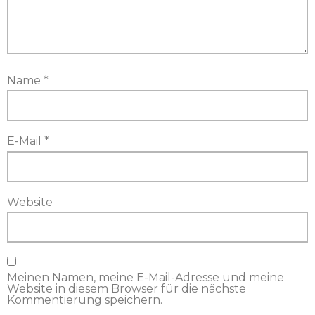
Name
*
E-Mail
*
Website
Meinen Namen, meine E-Mail-Adresse und meine
Website in diesem Browser für die nächste
Kommentierung speichern.