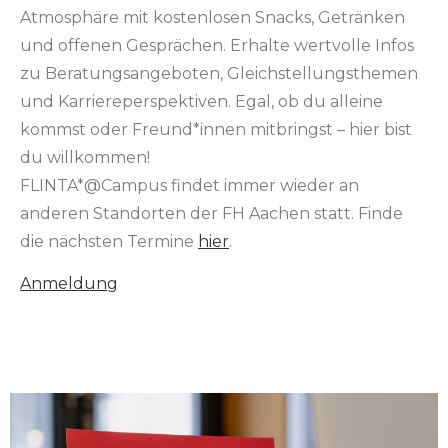
Atmosphäre mit kostenlosen Snacks, Getränken
und offenen Gesprächen. Erhalte wertvolle Infos
zu Beratungsangeboten, Gleichstellungsthemen
und Karriereperspektiven. Egal, ob du alleine
kommst oder Freund*innen mitbringst – hier bist
du willkommen!
FLINTA*@Campus findet immer wieder an
anderen Standorten der FH Aachen statt. Finde
die nächsten Termine
hier
.
Anmeldung