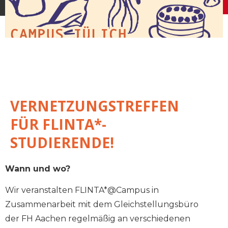
VERNETZUNGSTREFFEN
FÜR FLINTA*-
STUDIERENDE!
Wann und wo?
Wir veranstalten FLINTA*@Campus in
Zusammenarbeit mit dem Gleichstellungsbüro
der FH Aachen regelmäßig an verschiedenen