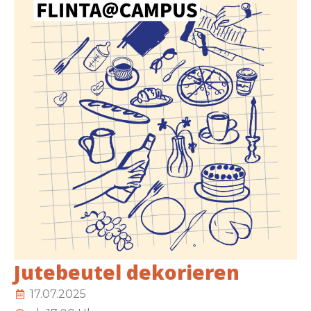
Jutebeutel dekorieren
17.07.2025