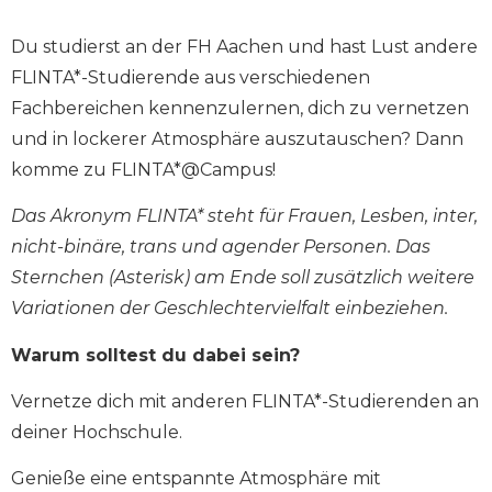
Du studierst an der FH Aachen und hast Lust andere
FLINTA*-Studierende aus verschiedenen
Fachbereichen kennenzulernen, dich zu vernetzen
und in lockerer Atmosphäre auszutauschen? Dann
komme zu FLINTA*@Campus!
Das Akronym FLINTA* steht für
Frauen, Lesben, inter,
nicht-binäre, trans und agender Personen
. Das
Sternchen (Asterisk) am Ende soll zusätzlich weitere
Variationen der Geschlechtervielfalt einbeziehen.
Warum solltest du dabei sein?
Vernetze dich mit anderen FLINTA*-Studierenden an
deiner Hochschule.
Genieße eine entspannte Atmosphäre mit