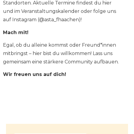
Standorten. Aktuelle Termine findest du hier
und im Veranstaltungskalender oder folge uns
auf Instagram (@asta_fhaachen)!
Mach mit!
Egal, ob du alleine kommst oder Freund*innen
mitbringst – hier bist du willkommen! Lass uns
gemeinsam eine stärkere Community aufbauen.
Wir freuen uns auf dich!