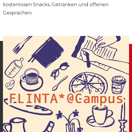
kostenlosen Snacks, Getränken und offenen
Gesprächen.